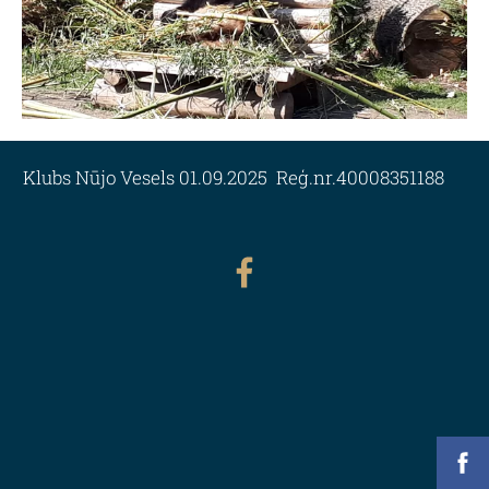
Klubs Nūjo Vesels 01.09.2025 Reģ.nr.40008351188